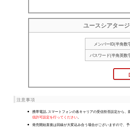
ユースシアタージ
メンバーID(半角数字
パスワード(半角英数字
注意事項
携帯電話､スマートフォンの各キャリアの受信拒否設定から、
信許可設定を行ってください
。
発売開始直後は回線が大変込み合う場合がございますので、予