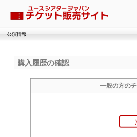
公演情報
購入履歴の確認
一般の方のチ